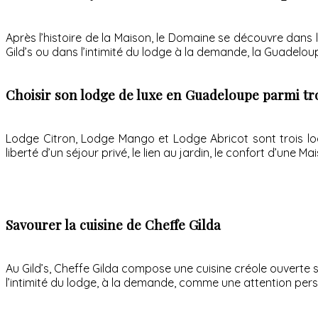
Après l’histoire de la Maison, le Domaine se découvre dans
Gild’s ou dans l’intimité du lodge à la demande, la Guadeloup
Choisir son lodge de luxe en Guadeloupe parmi tro
Lodge Citron, Lodge Mango et Lodge Abricot sont trois lod
liberté d’un séjour privé, le lien au jardin, le confort d’une
Savourer la cuisine de Cheffe Gilda
Au Gild’s, Cheffe Gilda compose une cuisine créole ouverte su
l’intimité du lodge, à la demande, comme une attention per