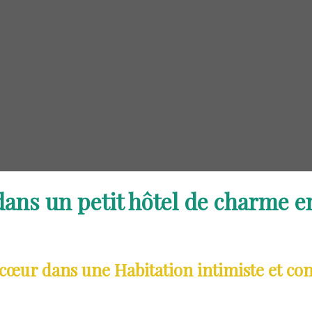
 dans un petit hôtel de charme 
 cœur dans une Habitation intimiste et con