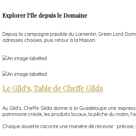
Explorer l’île depuis le Domaine
Depuis la campagne paisible du Lamentin, Green Lord Domain
adresses choisies, puis retour à la Maison.
Le Gild’s, Table de Cheffe Gilda
Au Gild’s, Cheffe Gilda donne à la Guadeloupe une express
patrimoine créole, les produits locaux, la pêche du matin, l’agr
Chaque assiette raconte une manière de recevoir : précise, s