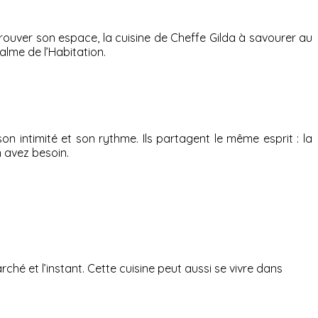
rouver son espace, la cuisine de Cheffe Gilda à savourer au
alme de l’Habitation.
 intimité et son rythme. Ils partagent le même esprit : la
n avez besoin.
rché et l’instant. Cette cuisine peut aussi se vivre dans