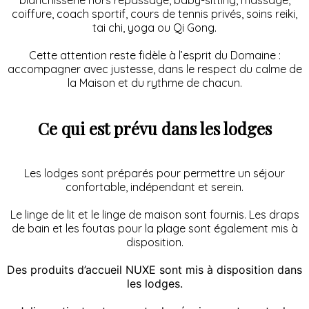
coiffure, coach sportif, cours de tennis privés, soins reiki,
tai chi, yoga ou Qi Gong.
Cette attention reste fidèle à l’esprit du Domaine :
accompagner avec justesse, dans le respect du calme de
la Maison et du rythme de chacun.
Ce qui est prévu dans les lodges
Les lodges sont préparés pour permettre un séjour
confortable, indépendant et serein.
Le linge de lit et le linge de maison sont fournis. Les draps
de bain et les foutas pour la plage sont également mis à
disposition.
Des produits d’accueil NUXE sont mis à disposition dans
les lodges.