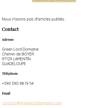
Nous n'avons pas d'articles publiés.
Contact
Adresse
Green Lord Domaine
Chemin de BOYER
97129 LAMENTIN
GUADELOUPE
Téléphone
+590 590 98 19 54
Email
contact@greenlorddomaine.com