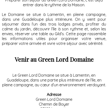
Préparer son séjour au Green Lord Domaine, c’est déjà
entrer dans le rythme de la Maison.
Le Domaine se situe à Lamentin, en pleine campagne,
dans une Guadeloupe plus intérieure. On y vient pour
séjourner dans l’un des trois lodges privés, profiter du
calme du jardin, découvrir l’île à son rythme et, selon les
envies, réserver une table au Gild’s. Cette page rassemble
les informations utiles pour organiser votre venue,
préparer votre arrivée et vivre votre séjour avec sérénité.
Venir au Green Lord Domaine
Le Green Lord Domaine se situe à Lamentin, en
Guadeloupe, dans une partie plus intérieure de l’île, en
pleine campagne, au cœur d’un environnement verdoyant.
Adresse
Green Lord Domaine
Chemin de Boyer