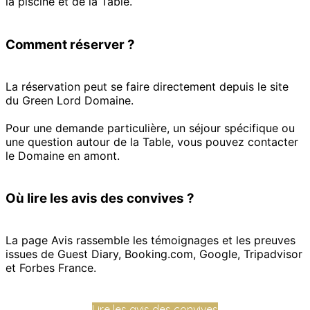
la piscine et de la Table.
Comment réserver ?
La réservation peut se faire directement depuis le site
du Green Lord Domaine.
Pour une demande particulière, un séjour spécifique ou
une question autour de la Table, vous pouvez contacter
le Domaine en amont.
Où lire les avis des convives ?
La page Avis rassemble les témoignages et les preuves
issues de Guest Diary, Booking.com, Google, Tripadvisor
et Forbes France.
Lire les avis des convives