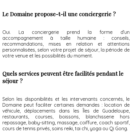
Le Domaine propose-t-il une conciergerie ?
Oui. La conciergerie prend la forme d’un
accompagnement à taille humaine : conseils,
recommandations, mises en relation et attentions
personnalisées, selon votre projet de séjour, la période de
votre venue et les possibilités du moment.
Quels services peuvent être facilités pendant le
séjour ?
Selon les disponibilités et les intervenants concernés, le
Domaine peut faciliter certaines demandes : location de
véhicule, déplacements dans les Îles de Guadeloupe,
restaurants, courses, boissons, blanchisserie hors
repassage, baby-sitting, massage, coiffure, coach sportif,
cours de tennis privés, soins reiki, tai chi, yoga ou Qi Gong.