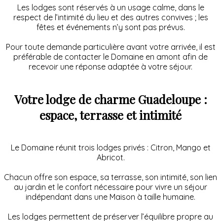
Les lodges sont réservés à un usage calme, dans le
respect de l’intimité du lieu et des autres convives ; les
fêtes et événements n’y sont pas prévus.
Pour toute demande particulière avant votre arrivée, il est
préférable de contacter le Domaine en amont afin de
recevoir une réponse adaptée à votre séjour.
Votre lodge de charme Guadeloupe :
espace, terrasse et intimité
Le Domaine réunit trois lodges privés : Citron, Mango et
Abricot.
Chacun offre son espace, sa terrasse, son intimité, son lien
au jardin et le confort nécessaire pour vivre un séjour
indépendant dans une Maison à taille humaine.
Les lodges permettent de préserver l’équilibre propre au