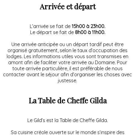
Arrivée et départ
L’arrivée se fait de
15h00 à 23h00.
Le départ se fait de
8h00 à 11h00.
Une arrivée anticipée ou un départ tardif peut être
organisé gratuitement, selon le taux d’occupation des
lodges. Les informations utiles vous sont transmises en
amont afin de faciliter votre arrivée au Domaine. Pour
toute arrivée particulière, il est préférable de nous
contacter avant le séjour afin d’organiser les choses avec
justesse.
La Table de Cheffe Gilda
Le Gild’s est la Table de Cheffe Gilda.
Sa cuisine créole ouverte sur le monde s’inspire des