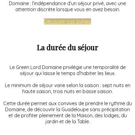
Domaine : l’indépendance d’un séjour privé, avec une
attention discrète lorsque vous en avez besoin.
Découvrir nos lodges
La durée du séjour
Le Green Lord Domaine privilégie une temporalité de
séjour qui laisse le temps d’habiter les lieux.
Le minimum de séjour varie selon la saison : sept nuits en
haute saison, trois nuits en basse saison.
Cette durée permet aux convives de prendre le rythme du
Domaine, de découvrir la Guadeloupe sans précipitation
et de profiter pleinement de la Maison, des lodges, du
jardin et de la Table.