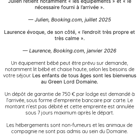
Julien retient notamment « les équipements » et « le
nécessaire fourni à l’arrivée ».
— Julien, Booking.com, juillet 2025
Laurence évoque, de son côté, « l’endroit très propre et
très calme ».
— Laurence, Booking.com, janvier 2026
Un équipement bébé peut être prévu sur demande,
notamment lit bébé et chaise haute, selon les besoins de
votre séjour.
Les enfants de tous âges sont les bienvenus
au Green Lord Domaine.
Un dépôt de garantie de 750 € par lodge est demandé à
l’arrivée, sous forme d’empreinte bancaire par carte. Le
montant n’est pas débité et cette empreinte est annulée
sous 7 jours maximum après le départ.
Les hébergements sont non-fumeurs et les animaux de
compagnie ne sont pas admis au sein du Domaine.