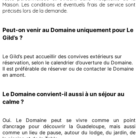
Maison. Les conditions et éventuels frais de service sont
précisés lors de la demande.
Peut-on venir au Domaine uniquement pour Le
Gild’s ?
Le Gild’s peut accueillir des convives extérieurs sur
réservation, selon le calendrier d’ouverture du Domaine.
Il est préférable de réserver ou de contacter le Domaine
en amont.
Le Domaine convient-il aussi à un séjour au
calme ?
Oui. Le Domaine peut se vivre comme un point
d’ancrage pour découvrir la Guadeloupe, mais aussi
comme un lieu de pause, autour du lodge, du jardin, de