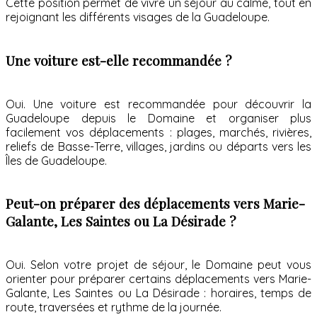
Cette position permet de vivre un séjour au calme, tout en
rejoignant les différents visages de la Guadeloupe.
Une voiture est-elle recommandée ?
Oui. Une voiture est recommandée pour découvrir la
Guadeloupe depuis le Domaine et organiser plus
facilement vos déplacements : plages, marchés, rivières,
reliefs de Basse-Terre, villages, jardins ou départs vers les
Îles de Guadeloupe.
Peut-on préparer des déplacements vers Marie-
Galante, Les Saintes ou La Désirade ?
Oui. Selon votre projet de séjour, le Domaine peut vous
orienter pour préparer certains déplacements vers Marie-
Galante, Les Saintes ou La Désirade : horaires, temps de
route, traversées et rythme de la journée.