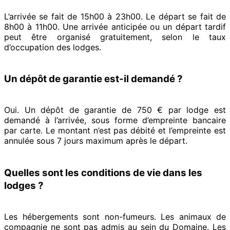
L’arrivée se fait de 15h00 à 23h00.
Le départ se fait de
8h00 à 11h00. Une arrivée anticipée ou un départ tardif
peut être organisé gratuitement, selon le taux
d’occupation des lodges.
Un dépôt de garantie est-il demandé ?
Oui. Un dépôt de garantie de 750 € par lodge est
demandé à l’arrivée, sous forme d’empreinte bancaire
par carte. Le montant n’est pas débité et l’empreinte est
annulée sous 7 jours maximum après le départ.
Quelles sont les conditions de vie dans les
lodges ?
Les hébergements sont non-fumeurs. Les animaux de
compagnie ne sont pas admis au sein du Domaine. Les