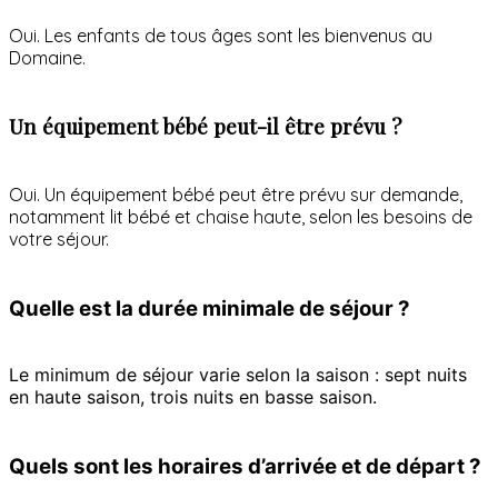
Oui. Les enfants de tous âges sont les bienvenus au
Domaine.
Un équipement bébé peut-il être prévu ?
Oui. Un équipement bébé peut être prévu sur demande,
notamment lit bébé et chaise haute, selon les besoins de
votre séjour.
Quelle est la durée minimale de séjour ?
Le minimum de séjour varie selon la saison : sept nuits
en haute saison, trois nuits en basse saison.
Quels sont les horaires d’arrivée et de départ ?