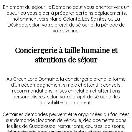
En amont du séjour, le Domaine peut vous orienter vers un
loueur ou vous aider à préparer certains déplacements,
notamment vers Marie-Galante, Les Saintes ou La
Désirade, selon votre projet de séjour et la période de
votre venue.
Conciergerie à taille humaine et
attentions de séjour
Au Green Lord Domaine, la conciergerie prend la forme
d’un accompagnement simple et attentif : conseils,
recommandations, mises en relation et attentions
personnalisées, selon votre projet de séjour et les
possibilités du moment.
Certaines demandes peuvent être organisées ou facilitées
sur demande : location de véhicule, déplacements dans
les Îles de Guadeloupe, restaurants, courses, boissons,
blanchisserie hors repassage, baby-sitting, massage,