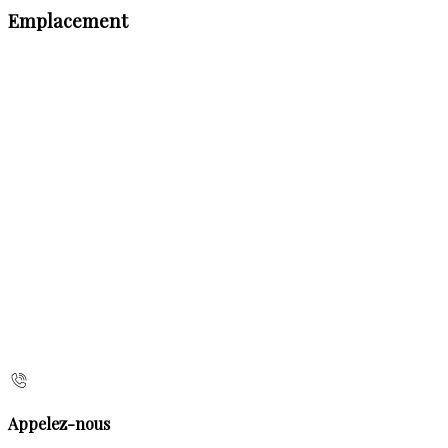
Emplacement
Appelez-nous