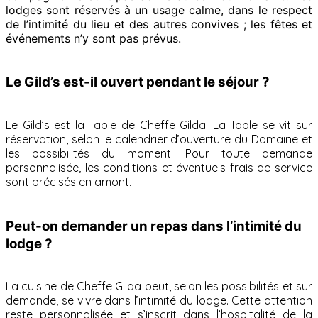
lodges sont réservés à un usage calme, dans le respect
de l’intimité du lieu et des autres convives ; les fêtes et
événements n’y sont pas prévus.
Le Gild’s est-il ouvert pendant le séjour ?
Le Gild’s est la Table de Cheffe Gilda. La Table se vit sur
réservation, selon le calendrier d’ouverture du Domaine et
les possibilités du moment. Pour toute demande
personnalisée, les conditions et éventuels frais de service
sont précisés en amont.
Peut-on demander un repas dans l’intimité du
lodge ?
La cuisine de Cheffe Gilda peut, selon les possibilités et sur
demande, se vivre dans l’intimité du lodge. Cette attention
reste personnalisée et s’inscrit dans l’hospitalité de la