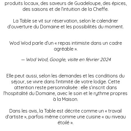
produits locaux, des saveurs de Guadeloupe, des épices,
des saisons et de l’intuition de la Cheffe.
La Table se vit sur réservation, selon le calendrier
d’ouverture du Domaine et les possibilités du moment.
Wod Wod parle d’un « repas intimiste dans un cadre
agréable ».
— Wod Wod, Google, visite en février 2024
Elle peut aussi, selon les demandes et les conditions du
séjour, se vivre dans l’intimité de votre lodge. Cette
attention reste personnalisée : elle s’inscrit dans
l’hospitalité du Domaine, avec le soin et le rythme propres
à la Maison.
Dans les avis, la Table est décrite comme un « travail
d’artiste », parfois même comme une cuisine « au niveau
étoilé ».