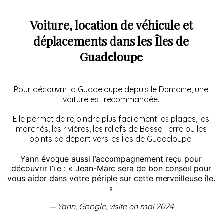
Voiture, location de véhicule et
déplacements dans les Îles de
Guadeloupe
Pour découvrir la Guadeloupe depuis le Domaine, une
voiture est recommandée.
Elle permet de rejoindre plus facilement les plages, les
marchés, les rivières, les reliefs de Basse-Terre ou les
points de départ vers les Îles de Guadeloupe.
Yann évoque aussi l’accompagnement reçu pour
découvrir l’île : « Jean-Marc sera de bon conseil pour
vous aider dans votre périple sur cette merveilleuse île.
»
— Yann, Google, visite en mai 2024