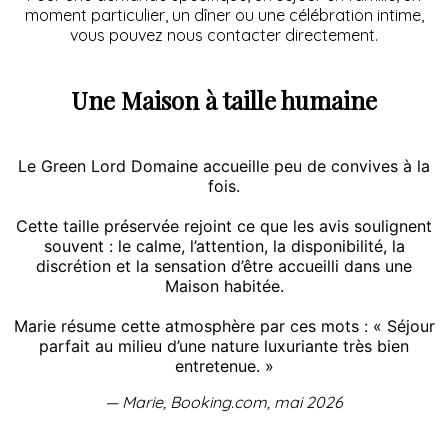
moment particulier, un dîner ou une célébration intime,
vous pouvez nous contacter directement.
Une Maison à taille humaine
Le Green Lord Domaine accueille peu de convives à la
fois.
Cette taille préservée rejoint ce que les avis soulignent
souvent : le calme, l’attention, la disponibilité, la
discrétion et la sensation d’être accueilli dans une
Maison habitée.
Marie résume cette atmosphère par ces mots : « Séjour
parfait au milieu d’une nature luxuriante très bien
entretenue. »
— Marie, Booking.com, mai 2026