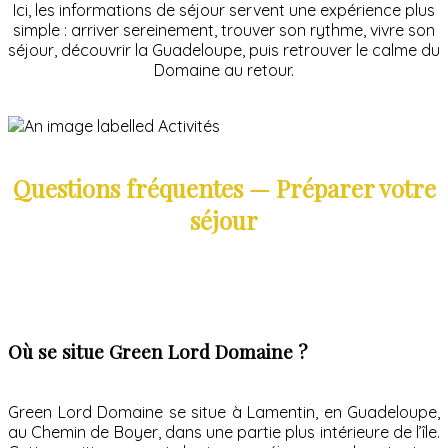
Ici, les informations de séjour servent une expérience plus
simple : arriver sereinement, trouver son rythme, vivre son
séjour, découvrir la Guadeloupe, puis retrouver le calme du
Domaine au retour.
Questions fréquentes — Préparer votre
séjour
Où se situe Green Lord Domaine ?
Green Lord Domaine se situe à Lamentin, en Guadeloupe,
au Chemin de Boyer, dans une partie plus intérieure de l’île.