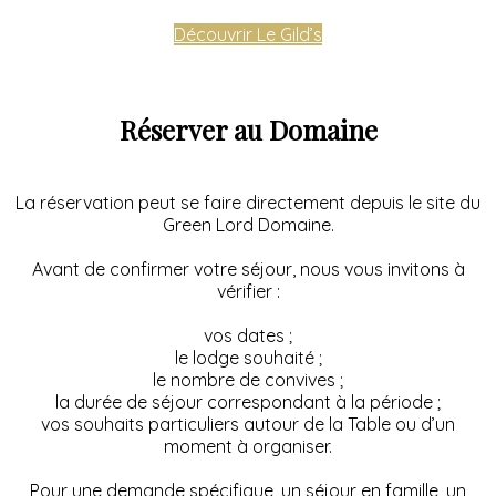
Découvrir Le Gild’s
Réserver au Domaine
La réservation peut se faire directement depuis le site du
Green Lord Domaine.
Avant de confirmer votre séjour, nous vous invitons à
vérifier :
vos dates ;
le lodge souhaité ;
le nombre de convives ;
la durée de séjour correspondant à la période ;
vos souhaits particuliers autour de la Table ou d’un
moment à organiser.
Pour une demande spécifique, un séjour en famille, un