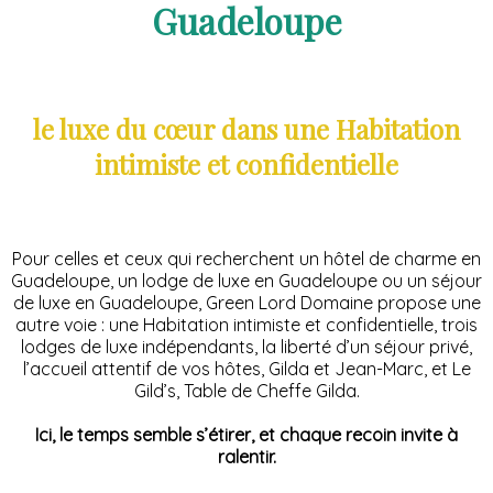
Guadeloupe
le luxe du cœur dans une Habitation
intimiste et confidentielle
Pour celles et ceux qui recherchent un hôtel de charme en
Guadeloupe, un lodge de luxe en Guadeloupe ou un séjour
de luxe en Guadeloupe, Green Lord Domaine propose une
autre voie : une Habitation intimiste et confidentielle, trois
lodges de luxe indépendants, la liberté d’un séjour privé,
l’accueil attentif de vos hôtes, Gilda et Jean-Marc, et Le
Gild’s, Table de Cheffe Gilda.
Ici, le temps semble s’étirer, et chaque recoin invite à
ralentir.