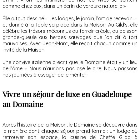
comme chez eux, dans un écrin de verdure naturelle ».
Elle a tout dessiné — les lodges, le jardin, l’art de recevoir —
et donné à la Table sa place dans la Maison. Au Gild’s, elle
célèbre les trésors méconnus du terroir créole, du poisson
grande-gueule aux herbes sauvages que l’on dit à tort
mauvaises. Avec Jean-Marc, elle reçoit chacun comme un
invité de la Maison.
Une convive italienne a écrit que le Domaine était « un lieu
de l’âme ». Nous n’aurions pas osé le dire. Nous passons
nos journées à essayer de le mériter.
Vivre un séjour de luxe en Guadeloupe
au Domaine
Après l’histoire de la Maison, le Domaine se découvre dans
la manière dont chaque séjour prend forme : un lodge où
retrouver son espace, la cuisine de Cheffe Gilda à