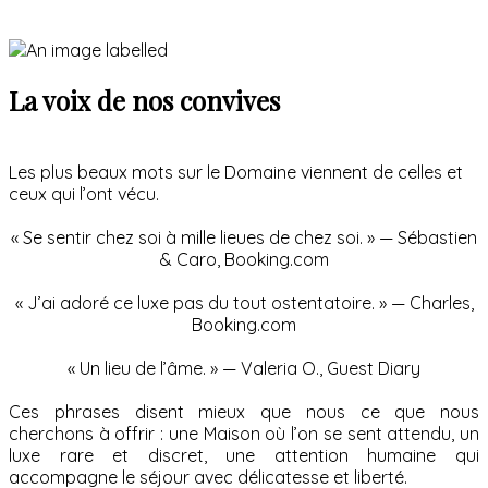
La voix de nos convives
Les plus beaux mots sur le Domaine viennent de celles et
ceux qui l’ont vécu.
« Se sentir chez soi à mille lieues de chez soi. » — Sébastien
& Caro, Booking.com
« J’ai adoré ce luxe pas du tout ostentatoire. » — Charles,
Booking.com
« Un lieu de l’âme. » — Valeria O., Guest Diary
Ces phrases disent mieux que nous ce que nous
cherchons à offrir : une Maison où l’on se sent attendu, un
luxe rare et discret, une attention humaine qui
accompagne le séjour avec délicatesse et liberté.