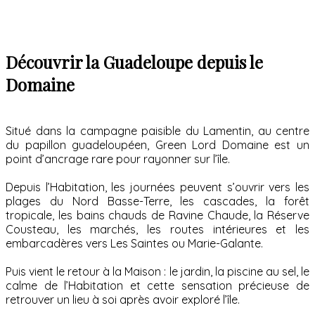
Découvrir la Guadeloupe depuis le
Domaine
Situé dans la campagne paisible du Lamentin, au centre
du papillon guadeloupéen, Green Lord Domaine est un
point d’ancrage rare pour rayonner sur l’île.
Depuis l’Habitation, les journées peuvent s’ouvrir vers les
plages du Nord Basse-Terre, les cascades, la forêt
tropicale, les bains chauds de Ravine Chaude, la Réserve
Cousteau, les marchés, les routes intérieures et les
embarcadères vers Les Saintes ou Marie-Galante.
Puis vient le retour à la Maison : le jardin, la piscine au sel, le
calme de l’Habitation et cette sensation précieuse de
retrouver un lieu à soi après avoir exploré l’île.