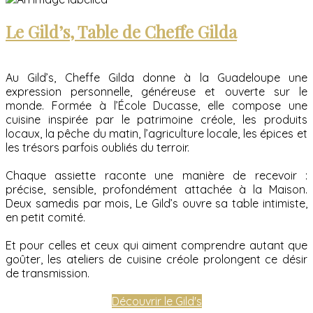
Le Gild’s, Table de Cheffe Gilda
Au Gild’s, Cheffe Gilda donne à la Guadeloupe une
expression personnelle, généreuse et ouverte sur le
monde. Formée à l’École Ducasse, elle compose une
cuisine inspirée par le patrimoine créole, les produits
locaux, la pêche du matin, l’agriculture locale, les épices et
les trésors parfois oubliés du terroir.
Chaque assiette raconte une manière de recevoir :
précise, sensible, profondément attachée à la Maison.
Deux samedis par mois, Le Gild’s ouvre sa table intimiste,
en petit comité.
Et pour celles et ceux qui aiment comprendre autant que
goûter, les ateliers de cuisine créole prolongent ce désir
de transmission.
Découvrir le Gild's