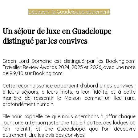
Découvrir la Guadeloupe autrement
Un séjour de luxe en Guadeloupe
distingué par les convives
Green Lord Domaine est distingué par les Booking.com
Traveller Review Awards 2024, 2025 et 2026, avec une note
de 9,9/10 sur Booking.com.
Cette reconnaissance appartient d’abord à nos convives :
à leurs séjours, à leurs mots, à leur fidélité, et à cette
manière de ressentir la Maison comme un lieu rare,
profondément humain.
Elle nous rappelle ce que nous cherchons à offrir chaque
jour : une attention juste, une Table habitée, des lodges où
l’on ralentit, et une Guadeloupe que l’on découvre
autrement. Lire les avis des convives