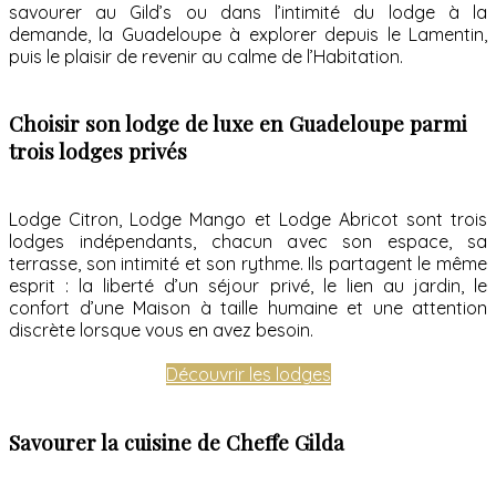
savourer au Gild’s ou dans l’intimité du lodge à la
demande, la Guadeloupe à explorer depuis le Lamentin,
puis le plaisir de revenir au calme de l’Habitation.
Choisir son lodge de luxe en Guadeloupe parmi
trois lodges privés
Lodge Citron, Lodge Mango et Lodge Abricot sont trois
lodges indépendants, chacun avec son espace, sa
terrasse, son intimité et son rythme. Ils partagent le même
esprit : la liberté d’un séjour privé, le lien au jardin, le
confort d’une Maison à taille humaine et une attention
discrète lorsque vous en avez besoin.
Découvrir les lodges
Savourer la cuisine de Cheffe Gilda