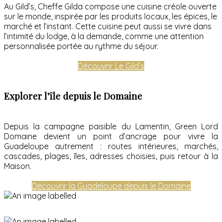
Au Gild’s, Cheffe Gilda compose une cuisine créole ouverte
sur le monde, inspirée par les produits locaux, les épices, le
marché et l’instant. Cette cuisine peut aussi se vivre dans
l’intimité du lodge, à la demande, comme une attention
personnalisée portée au rythme du séjour.
Découvrir Le Gild’s
Explorer l’île depuis le Domaine
Depuis la campagne paisible du Lamentin, Green Lord
Domaine devient un point d’ancrage pour vivre la
Guadeloupe autrement : routes intérieures, marchés,
cascades, plages, îles, adresses choisies, puis retour à la
Maison.
Découvrir la Guadeloupe depuis le Domaine