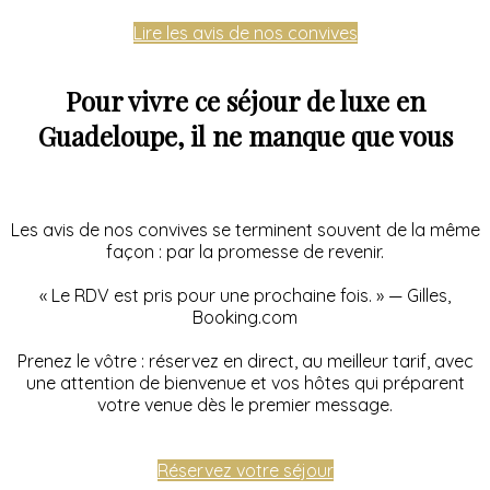
Lire les avis de nos convives
Pour vivre ce séjour de luxe en
Guadeloupe, il ne manque que vous
Les avis de nos convives se terminent souvent de la même
façon : par la promesse de revenir.
« Le RDV est pris pour une prochaine fois. » — Gilles,
Booking.com
Prenez le vôtre : réservez en direct, au meilleur tarif, avec
une attention de bienvenue et vos hôtes qui préparent
votre venue dès le premier message.
Réservez votre séjour