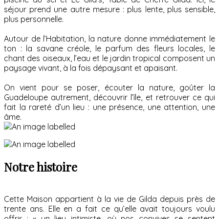
séjour prend une autre mesure : plus lente, plus sensible,
plus personnelle.
Autour de l’Habitation, la nature donne immédiatement le
ton : la savane créole, le parfum des fleurs locales, le
chant des oiseaux, l’eau et le jardin tropical composent un
paysage vivant, à la fois dépaysant et apaisant.
On vient pour se poser, écouter la nature, goûter la
Guadeloupe autrement, découvrir l’île, et retrouver ce qui
fait la rareté d’un lieu : une présence, une attention, une
âme.
Notre histoire
Cette Maison appartient à la vie de Gilda depuis près de
trente ans. Elle en a fait ce qu’elle avait toujours voulu
offrir : « un lieu intimiste, où nos convives se sentent