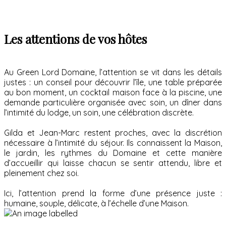
Les attentions de vos hôtes
Au Green Lord Domaine, l’attention se vit dans les détails
justes : un conseil pour découvrir l’île, une table préparée
au bon moment, un cocktail maison face à la piscine, une
demande particulière organisée avec soin, un dîner dans
l’intimité du lodge, un soin, une célébration discrète.
Gilda et Jean-Marc restent proches, avec la discrétion
nécessaire à l’intimité du séjour. Ils connaissent la Maison,
le jardin, les rythmes du Domaine et cette manière
d’accueillir qui laisse chacun se sentir attendu, libre et
pleinement chez soi.
Ici, l’attention prend la forme d’une présence juste :
humaine, souple, délicate, à l’échelle d’une Maison.