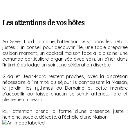
Les attentions de vos hôtes
Au Green Lord Domaine, l’attention se vit dans les détails
justes : un conseil pour découvrir l’île, une table préparée
au bon moment, un cocktail maison face à la piscine, une
demande particulière organisée avec soin, un dîner dans
l’intimité du lodge, un soin, une célébration discrète.
Gilda et Jean-Marc restent proches, avec la discrétion
nécessaire à l’intimité du séjour. Ils connaissent la Maison,
le jardin, les rythmes du Domaine et cette manière
d’accueillir qui laisse chacun se sentir attendu, libre et
pleinement chez soi.
Ici, l’attention prend la forme d’une présence juste :
humaine, souple, délicate, à l’échelle d’une Maison.