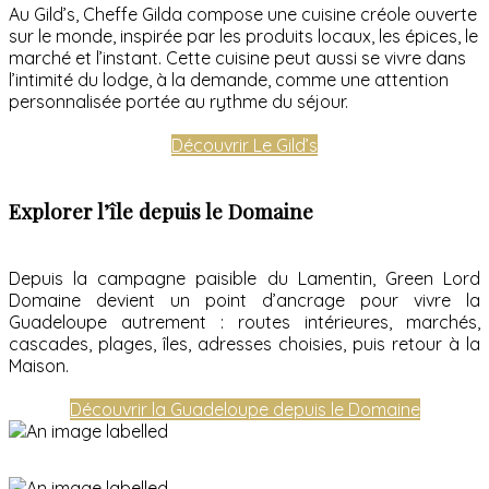
Au Gild’s, Cheffe Gilda compose une cuisine créole ouverte
sur le monde, inspirée par les produits locaux, les épices, le
marché et l’instant. Cette cuisine peut aussi se vivre dans
l’intimité du lodge, à la demande, comme une attention
personnalisée portée au rythme du séjour.
Découvrir Le Gild’s
Explorer l’île depuis le Domaine
Depuis la campagne paisible du Lamentin, Green Lord
Domaine devient un point d’ancrage pour vivre la
Guadeloupe autrement : routes intérieures, marchés,
cascades, plages, îles, adresses choisies, puis retour à la
Maison.
Découvrir la Guadeloupe depuis le Domaine