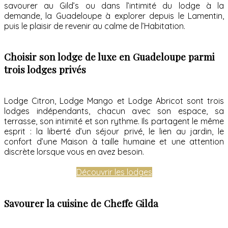
savourer au Gild’s ou dans l’intimité du lodge à la
demande, la Guadeloupe à explorer depuis le Lamentin,
puis le plaisir de revenir au calme de l’Habitation.
Choisir son lodge de luxe en Guadeloupe parmi
trois lodges privés
Lodge Citron, Lodge Mango et Lodge Abricot sont trois
lodges indépendants, chacun avec son espace, sa
terrasse, son intimité et son rythme. Ils partagent le même
esprit : la liberté d’un séjour privé, le lien au jardin, le
confort d’une Maison à taille humaine et une attention
discrète lorsque vous en avez besoin.
Découvrir les lodges
Savourer la cuisine de Cheffe Gilda