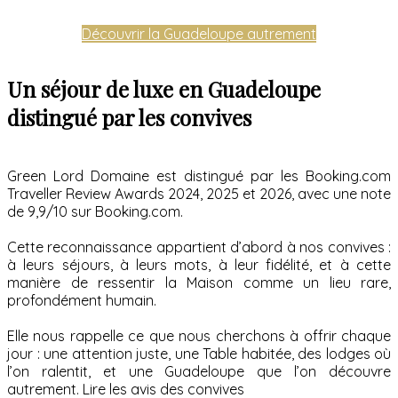
Découvrir la Guadeloupe autrement
Un séjour de luxe en Guadeloupe
distingué par les convives
Green Lord Domaine est distingué par les Booking.com
Traveller Review Awards 2024, 2025 et 2026, avec une note
de 9,9/10 sur Booking.com.
Cette reconnaissance appartient d’abord à nos convives :
à leurs séjours, à leurs mots, à leur fidélité, et à cette
manière de ressentir la Maison comme un lieu rare,
profondément humain.
Elle nous rappelle ce que nous cherchons à offrir chaque
jour : une attention juste, une Table habitée, des lodges où
l’on ralentit, et une Guadeloupe que l’on découvre
autrement. Lire les avis des convives