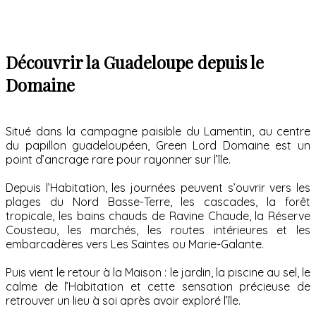
Découvrir la Guadeloupe depuis le
Domaine
Situé dans la campagne paisible du Lamentin, au centre
du papillon guadeloupéen, Green Lord Domaine est un
point d’ancrage rare pour rayonner sur l’île.
Depuis l’Habitation, les journées peuvent s’ouvrir vers les
plages du Nord Basse-Terre, les cascades, la forêt
tropicale, les bains chauds de Ravine Chaude, la Réserve
Cousteau, les marchés, les routes intérieures et les
embarcadères vers Les Saintes ou Marie-Galante.
Puis vient le retour à la Maison : le jardin, la piscine au sel, le
calme de l’Habitation et cette sensation précieuse de
retrouver un lieu à soi après avoir exploré l’île.