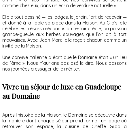
comme chez eux, dans un écrin de verdure naturelle ».
Elle a tout dessiné — les lodges, le jardin, l’art de recevoir —
et donné à la Table sa place dans la Maison. Au Gild’s, elle
célèbre les trésors méconnus du terroir créole, du poisson
grande-gueule aux herbes sauvages que l’on dit à tort
mauvaises. Avec Jean-Marc, elle reçoit chacun comme un
invité de la Maison.
Une convive italienne a écrit que le Domaine était « un lieu
de l’âme ». Nous n’aurions pas osé le dire. Nous passons
nos journées à essayer de le mériter.
Vivre un séjour de luxe en Guadeloupe
au Domaine
Après l’histoire de la Maison, le Domaine se découvre dans
la manière dont chaque séjour prend forme : un lodge où
retrouver son espace, la cuisine de Cheffe Gilda à