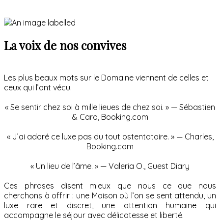
La voix de nos convives
Les plus beaux mots sur le Domaine viennent de celles et
ceux qui l’ont vécu.
« Se sentir chez soi à mille lieues de chez soi. » — Sébastien
& Caro, Booking.com
« J’ai adoré ce luxe pas du tout ostentatoire. » — Charles,
Booking.com
« Un lieu de l’âme. » — Valeria O., Guest Diary
Ces phrases disent mieux que nous ce que nous
cherchons à offrir : une Maison où l’on se sent attendu, un
luxe rare et discret, une attention humaine qui
accompagne le séjour avec délicatesse et liberté.