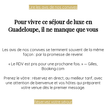
Lire les avis de nos convives
Pour vivre ce séjour de luxe en
Guadeloupe, il ne manque que vous
Les avis de nos convives se terminent souvent de la même
façon : par la promesse de revenir.
« Le RDV est pris pour une prochaine fois. » — Gilles,
Booking.com
Prenez le vôtre : réservez en direct, au meilleur tarif, avec
une attention de bienvenue et vos hôtes qui préparent
votre venue dès le premier message.
Réservez votre séjour