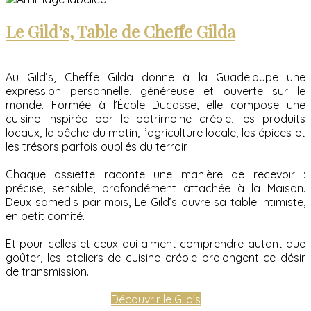
Le Gild’s, Table de Cheffe Gilda
Au Gild’s, Cheffe Gilda donne à la Guadeloupe une
expression personnelle, généreuse et ouverte sur le
monde. Formée à l’École Ducasse, elle compose une
cuisine inspirée par le patrimoine créole, les produits
locaux, la pêche du matin, l’agriculture locale, les épices et
les trésors parfois oubliés du terroir.
Chaque assiette raconte une manière de recevoir :
précise, sensible, profondément attachée à la Maison.
Deux samedis par mois, Le Gild’s ouvre sa table intimiste,
en petit comité.
Et pour celles et ceux qui aiment comprendre autant que
goûter, les ateliers de cuisine créole prolongent ce désir
de transmission.
Découvrir le Gild's