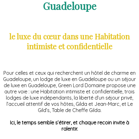
Guadeloupe
le luxe du cœur dans une Habitation
intimiste et confidentielle
Pour celles et ceux qui recherchent un hôtel de charme en
Guadeloupe, un lodge de luxe en Guadeloupe ou un séjour
de luxe en Guadeloupe, Green Lord Domaine propose une
autre voie : une Habitation intimiste et confidentielle, trois
lodges de luxe indépendants, la liberté d’un séjour privé,
l’accueil attentif de vos hôtes, Gilda et Jean-Marc, et Le
Gild’s, Table de Cheffe Gilda.
Ici, le temps semble s’étirer, et chaque recoin invite à
ralentir.