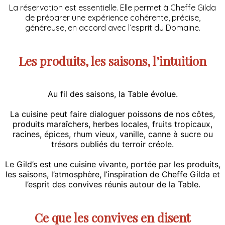
La réservation est essentielle. Elle permet à Cheffe Gilda
de préparer une expérience cohérente, précise,
généreuse, en accord avec l’esprit du Domaine.
Les produits, les saisons, l’intuition
Au fil des saisons, la Table évolue.
La cuisine peut faire dialoguer poissons de nos côtes,
produits maraîchers, herbes locales, fruits tropicaux,
racines, épices, rhum vieux, vanille, canne à sucre ou
trésors oubliés du terroir créole.
Le Gild’s est une cuisine vivante, portée par les produits,
les saisons, l’atmosphère, l’inspiration de Cheffe Gilda et
l’esprit des convives réunis autour de la Table.
Ce que les convives en disent