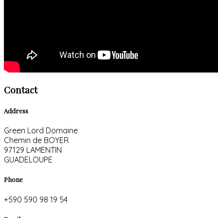
Contact
Address
Green Lord Domaine
Chemin de BOYER
97129 LAMENTIN
GUADELOUPE
Phone
+590 590 98 19 54