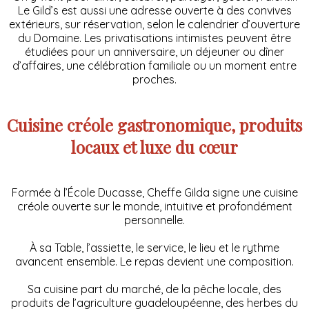
Le Gild’s est aussi une adresse ouverte à des convives
extérieurs, sur réservation, selon le calendrier d’ouverture
du Domaine. Les privatisations intimistes peuvent être
étudiées pour un anniversaire, un déjeuner ou dîner
d’affaires, une célébration familiale ou un moment entre
proches.
Cuisine créole gastronomique, produits
locaux et luxe du cœur
Formée à l’École Ducasse, Cheffe Gilda signe une cuisine
créole ouverte sur le monde, intuitive et profondément
personnelle.
À sa Table, l’assiette, le service, le lieu et le rythme
avancent ensemble. Le repas devient une composition.
Sa cuisine part du marché, de la pêche locale, des
produits de l’agriculture guadeloupéenne, des herbes du