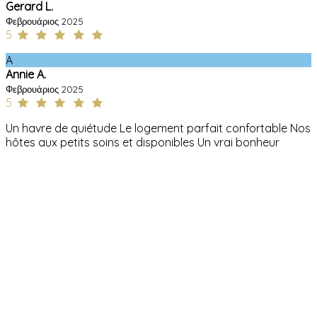
Gerard L.
Φεβρουάριος 2025
5
A
Annie A.
Φεβρουάριος 2025
5
Un havre de quiétude Le logement parfait confortable Nos
hôtes aux petits soins et disponibles Un vrai bonheur