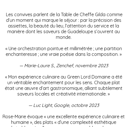
Les convives parlent de la Table de Cheffe Gilda comme
d’un moment qui marque le séjour : par la précision des
assiettes, la beauté du lieu, l’attention du service et la
manière dont les saveurs de Guadeloupe s’ouvrent au
monde.
« Une orchestration pointue et millimétrée ; une partition
enchanteresse ; une vraie poésie dans la composition. »
— Marie-Laure S., Zenchef, novembre 2023
« Mon expérience culinaire au Green Lord Domaine a été
un véritable enchantement pour les sens. Chaque plat
était une œuvre d’art gastronomique, alliant subtilement
saveurs locales et créativité internationale. »
— Luc Light, Google, octobre 2023
Rose-Marie évoque « une excellente expérience culinaire et
humaine », des plats « d’une complexité esthétique