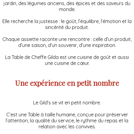
jardin, des légumes anciens, des épices et des saveurs du
monde.
Elle recherche la justesse : le goût, l’équilibre, l’émotion et la
sincérité du produit.
Chaque assiette raconte une rencontre : celle d’un produit,
d’une saison, d’un souvenir, d’une inspiration.
La Table de Cheffe Gilda est une cuisine de goût et aussi
une cuisine de cœur.
Une expérience en petit nombre
Le Gild’s se vit en petit nombre.
C’est une Table à taille humaine, conçue pour préserver
l’attention, la qualité du service, le rythme du repas et la
relation avec les convives.