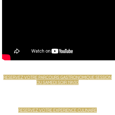
RESERVEZ VOTRE PARCOURS GASTRONOMIQUE SESSION
DU SAMEDI SOIR 19h30
RESERVEZ VOTRE EXPERIENCE CULINAIRE