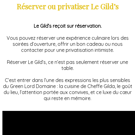
Réserver ou privatiser Le Gild’s
Le Gild’s reçoit sur réservation.
Vous pouvez réserver une expérience culinaire lors des
soirées d’ouverture, offrir un bon cadeau ou nous
contacter pour une privatisation intimiste.
Réserver Le Gild’s, ce n’est pas seulement réserver une
table.
C’est entrer dans l’une des expressions les plus sensibles
du Green Lord Domaine : la cuisine de Cheffe Gilda, le goût
du lieu, l’attention portée aux convives, et ce luxe du cœur
qui reste en mémoire.