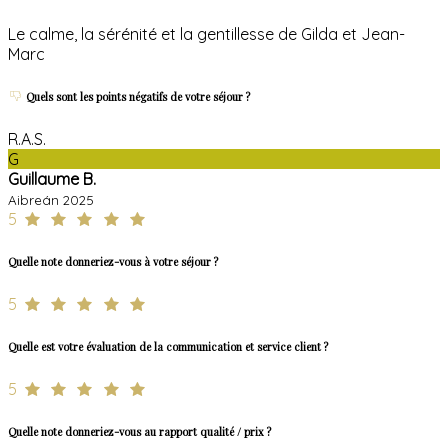
Le calme, la sérénité et la gentillesse de Gilda et Jean-
Marc
Quels sont les points négatifs de votre séjour ?
R.A.S.
G
Guillaume B.
Aibreán 2025
5
Quelle note donneriez-vous à votre séjour ?
5
Quelle est votre évaluation de la communication et service client ?
5
Quelle note donneriez-vous au rapport qualité / prix ?