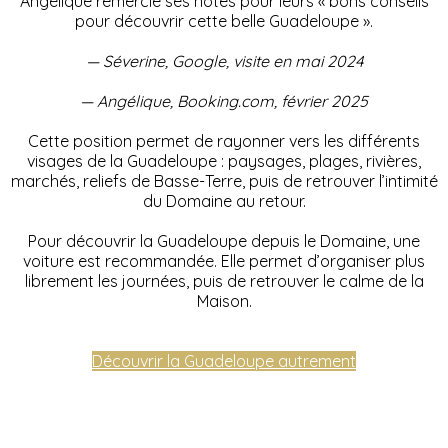
Angélique remercie ses hôtes pour leurs « bons conseils
pour découvrir cette belle Guadeloupe ».
— Séverine, Google, visite en mai 2024
— Angélique, Booking.com, février 2025
Cette position permet de rayonner vers les différents
visages de la Guadeloupe : paysages, plages, rivières,
marchés, reliefs de Basse-Terre, puis de retrouver l’intimité
du Domaine au retour.
Pour découvrir la Guadeloupe depuis le Domaine, une
voiture est recommandée. Elle permet d’organiser plus
librement les journées, puis de retrouver le calme de la
Maison.
Découvrir la Guadeloupe autrement