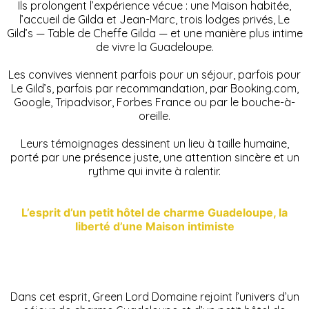
Ils prolongent l’expérience vécue : une Maison habitée,
l’accueil de Gilda et Jean-Marc, trois lodges privés, Le
Gild’s — Table de Cheffe Gilda — et une manière plus intime
de vivre la Guadeloupe.
Les convives viennent parfois pour un séjour, parfois pour
Le Gild’s, parfois par recommandation, par Booking.com,
Google, Tripadvisor, Forbes France ou par le bouche-à-
oreille.
Leurs témoignages dessinent un lieu à taille humaine,
porté par une présence juste, une attention sincère et un
rythme qui invite à ralentir.
L’esprit d’un petit hôtel de charme Guadeloupe, la
liberté d’une Maison intimiste
Dans cet esprit, Green Lord Domaine rejoint l’univers d’un