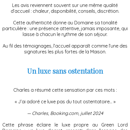
Les avis reviennent souvent sur une même qualité
d’accueil : chaleur, disponibilité, conseils, discrétion.
Cette authenticité donne au Domaine sa tonalité
particulière : une présence attentive, jamais imposante, qui
laisse à chacun le rythme de son séjour.
Au fil des témoignages, l’accueil apparaît comme l’une des
signatures les plus fortes de la Maison.
Un luxe sans ostentation
Charles a résumé cette sensation par ces mots :
« J’ai adoré ce luxe pas du tout ostentatoire… »
— Charles, Booking.com, juillet 2024
Cette phrase éclaire le luxe propre au Green Lord