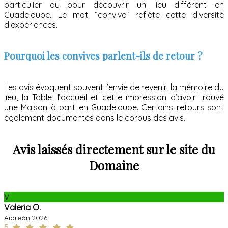
particulier ou pour découvrir un lieu différent en
Guadeloupe. Le mot “convive” reflète cette diversité
d’expériences.
Pourquoi les convives parlent-ils de retour ?
Les avis évoquent souvent l’envie de revenir, la mémoire du
lieu, la Table, l’accueil et cette impression d’avoir trouvé
une Maison à part en Guadeloupe. Certains retours sont
également documentés dans le corpus des avis.
Avis laissés directement sur le site du
Domaine
V
Valeria O.
Aibreán 2026
5