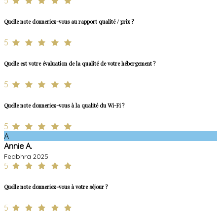
5
Quelle note donneriez-vous au rapport qualité / prix ?
5
Quelle est votre évaluation de la qualité de votre hébergement ?
5
Quelle note donneriez-vous à la qualité du Wi-Fi ?
5
A
Annie A.
Feabhra 2025
5
Quelle note donneriez-vous à votre séjour ?
5