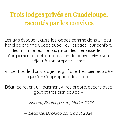
Trois lodges privés en Guadeloupe,
racontés par les convives
Les avis évoquent aussi les lodges comme dans un petit
hôtel de charme Guadeloupe : leur espace, leur confort,
leur intimité, leur lien au jardin, leur terrasse, leur
équipement et cette impression de pouvoir vivre son
séjour à son propre rythme.
Vincent parle d’un « lodge magnifique, très bien équipé »
que l’on s’approprie « de suite ».
Béatrice retient un logement « très propre, décoré avec
goût et très bien équipé ».
— Vincent, Booking.com, février 2024
— Béatrice, Booking.com, août 2024