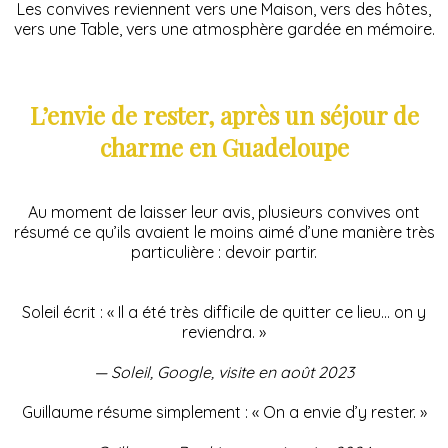
Les convives reviennent vers une Maison, vers des hôtes,
vers une Table, vers une atmosphère gardée en mémoire.
L’envie de rester, après un séjour de
charme en Guadeloupe
Au moment de laisser leur avis, plusieurs convives ont
résumé ce qu’ils avaient le moins aimé d’une manière très
particulière : devoir partir.
Soleil écrit : « Il a été très difficile de quitter ce lieu… on y
reviendra. »
— Soleil, Google, visite en août 2023
Guillaume résume simplement : « On a envie d’y rester. »