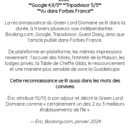
**Google 4,9/5** **Tripadvisor 5/5**
**Vu dans Forbes France**
La reconnaissance du Green Lord Domaine se lit dans la
durée, à travers plusieurs voix indépendantes :
Booking.com, Google, Tripadvisor, Guest Diary, ainsi que
l’article publié dans Forbes France.
De plateforme en plateforme, les mêmes impressions
reviennent : l’accueil des hôtes, l’intimité de la Maison, les
lodges privés, la Table de Cheffe Gilda, le ressourcement
et une manière plus sensible de vivre la Guadeloupe.
Cette reconnaissance se lit aussi dans les mots des
convives.
Éric attribue 10/10 à son séjour et décrit le Green Lord
Domaine comme « certainement un des 2 ou 3 meilleurs
établissements de l’île ».
— Éric, Booking.com, janvier 2024