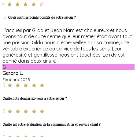
4
Quels sont les points positifs de votre séjour ?
L'accueil par Gilda et Jean Marc est chaleureux et nous
avons tout de suite sentie que leur métier était avant tout
une passion. Gilda nous a émerveillée par sa cuisine, une
véritable expérience au service de tous les sens. Leur
générosité et gentillesse nous ont touchées. Le rdv est
donné dans deux ans ☺️
G
Gerard L.
Feabhra 2025
5
Quelle note donneriez-vous à votre séjour ?
5
Quelle est votre évaluation de la communication et service client ?