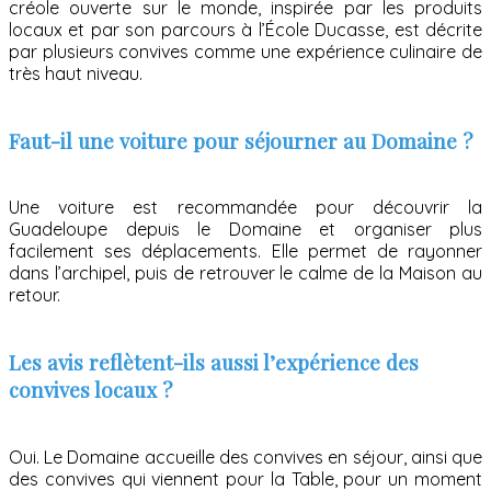
créole ouverte sur le monde, inspirée par les produits
locaux et par son parcours à l’École Ducasse, est décrite
par plusieurs convives comme une expérience culinaire de
très haut niveau.
Faut-il une voiture pour séjourner au Domaine ?
Une voiture est recommandée pour découvrir la
Guadeloupe depuis le Domaine et organiser plus
facilement ses déplacements. Elle permet de rayonner
dans l’archipel, puis de retrouver le calme de la Maison au
retour.
Les avis reflètent-ils aussi l’expérience des
convives locaux ?
Oui. Le Domaine accueille des convives en séjour, ainsi que
des convives qui viennent pour la Table, pour un moment