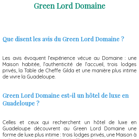
Green Lord Domaine
Que disent les avis du Green Lord Domaine ?
Les avis évoquent l’expérience vécue au Domaine : une
Maison habitée, l’authenticité de l’accueil, trois lodges
privés, la Table de Cheffe Gilda et une manière plus intime
de vivre la Guadeloupe.
Green Lord Domaine est-il un hôtel de luxe en
Guadeloupe ?
Celles et ceux qui recherchent un hôtel de luxe en
Guadeloupe découvrent au Green Lord Domaine une
forme de luxe plus intime : trois lodges privés, une Maison à