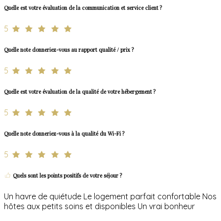
Quelle est votre évaluation de la communication et service client ?
5
Quelle note donneriez-vous au rapport qualité / prix ?
5
Quelle est votre évaluation de la qualité de votre hébergement ?
5
Quelle note donneriez-vous à la qualité du Wi-Fi ?
5
Quels sont les points positifs de votre séjour ?
Un havre de quiétude Le logement parfait confortable Nos
hôtes aux petits soins et disponibles Un vrai bonheur