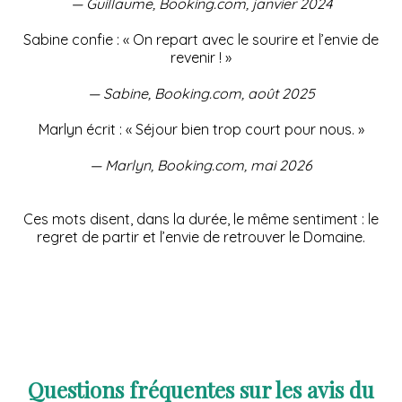
— Guillaume, Booking.com, janvier 2024
Sabine confie : « On repart avec le sourire et l’envie de
revenir ! »
— Sabine, Booking.com, août 2025
Marlyn écrit : « Séjour bien trop court pour nous. »
— Marlyn, Booking.com, mai 2026
Ces mots disent, dans la durée, le même sentiment : le
regret de partir et l’envie de retrouver le Domaine.
Questions fréquentes sur les avis du