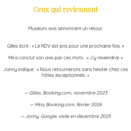
Ceux qui reviennent
Plusieurs avis annoncent un retour.
Gilles écrit : « Le RDV est pris pour une prochaine fois. »
Mira conclut son avis par ces mots : « J’y reviendrai. »
Jonny indique : « Nous retournerons sans hésiter chez ces
hôtes exceptionnels. »
— Gilles, Booking.com, novembre 2023
— Mira, Booking.com, février 2026
— Jonny, Google, visite en décembre 2025