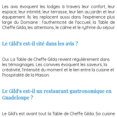
Les avis évoquent les lodges à travers leur confort, leur
espace, leur intimité, leur terrasse, leur lien au jardin et leur
équipement. Ils les replacent aussi dans l’expérience plus
large du Domaine : l’authenticité de l'accueil, la Table de
Cheffe Gilda, les attentions, le calme et le rythme du séjour.
Le Gild’s est-il cité dans les avis ?
Oui. La Table de Cheffe Gilda revient régulièrement dans
les témoignages. Les convives évoquent les saveurs, la
créativité, l’intensité du moment et le lien entre la cuisine et
l’hospitalité de la Maison.
Le Gild’s est-il un restaurant gastronomique en
Guadeloupe ?
Le Gild’s est avant tout la Table de Cheffe Gilda. Sa cuisine