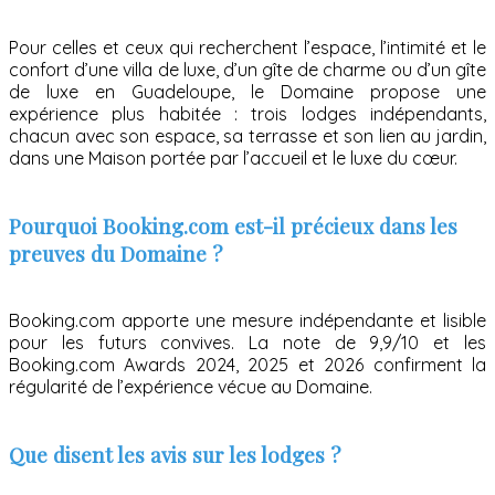
Pour celles et ceux qui recherchent l’espace, l’intimité et le
confort d’une villa de luxe, d’un gîte de charme ou d’un gîte
de luxe en Guadeloupe, le Domaine propose une
expérience plus habitée : trois lodges indépendants,
chacun avec son espace, sa terrasse et son lien au jardin,
dans une Maison portée par l’accueil et le luxe du cœur.
Pourquoi Booking.com est-il précieux dans les
preuves du Domaine ?
Booking.com apporte une mesure indépendante et lisible
pour les futurs convives. La note de 9,9/10 et les
Booking.com Awards 2024, 2025 et 2026 confirment la
régularité de l’expérience vécue au Domaine.
Que disent les avis sur les lodges ?