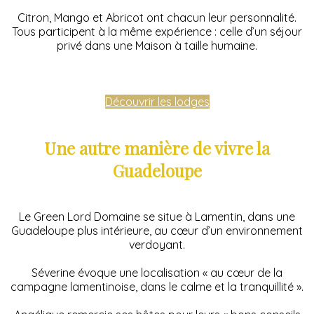
Citron, Mango et Abricot ont chacun leur personnalité.
Tous participent à la même expérience : celle d’un séjour
privé dans une Maison à taille humaine.
Découvrir les lodges
Une autre manière de vivre la
Guadeloupe
Le Green Lord Domaine se situe à Lamentin, dans une
Guadeloupe plus intérieure, au cœur d’un environnement
verdoyant.
Séverine évoque une localisation « au cœur de la
campagne lamentinoise, dans le calme et la tranquillité ».