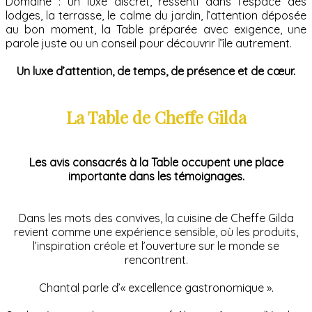
Domaine : un luxe discret, ressenti dans l’espace des
lodges, la terrasse, le calme du jardin, l’attention déposée
au bon moment, la Table préparée avec exigence, une
parole juste ou un conseil pour découvrir l’île autrement.
Un luxe d’attention, de temps, de présence et de cœur.
La Table de Cheffe Gilda
Les avis consacrés à la Table occupent une place
importante dans les témoignages.
Dans les mots des convives, la cuisine de Cheffe Gilda
revient comme une expérience sensible, où les produits,
l’inspiration créole et l’ouverture sur le monde se
rencontrent.
Chantal parle d’« excellence gastronomique ».