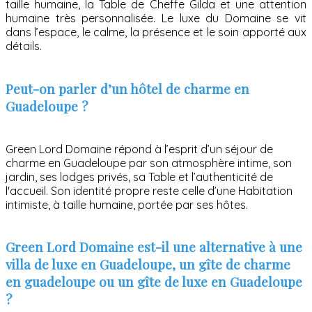
taille humaine, la Table de Cheffe Gilda et une attention
humaine très personnalisée. Le luxe du Domaine se vit
dans l’espace, le calme, la présence et le soin apporté aux
détails.
Peut-on parler d’un hôtel de charme en
Guadeloupe ?
Green Lord Domaine répond à l’esprit d’un séjour de
charme en Guadeloupe par son atmosphère intime, son
jardin, ses lodges privés, sa Table et l’authenticité de
l'accueil. Son identité propre reste celle d’une Habitation
intimiste, à taille humaine, portée par ses hôtes.
Green Lord Domaine est-il une alternative à une
villa de luxe en Guadeloupe, un gîte de charme
en guadeloupe ou un gîte de luxe en Guadeloupe
?