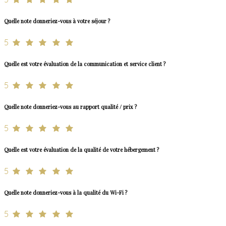
Quelle note donneriez-vous à votre séjour ?
5
Quelle est votre évaluation de la communication et service client ?
5
Quelle note donneriez-vous au rapport qualité / prix ?
5
Quelle est votre évaluation de la qualité de votre hébergement ?
5
Quelle note donneriez-vous à la qualité du Wi-Fi ?
5