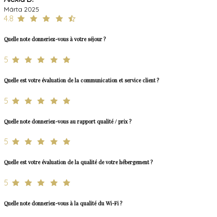
Márta 2025
4.8
Quelle note donneriez-vous à votre séjour ?
5
Quelle est votre évaluation de la communication et service client ?
5
Quelle note donneriez-vous au rapport qualité / prix ?
5
Quelle est votre évaluation de la qualité de votre hébergement ?
5
Quelle note donneriez-vous à la qualité du Wi-Fi ?