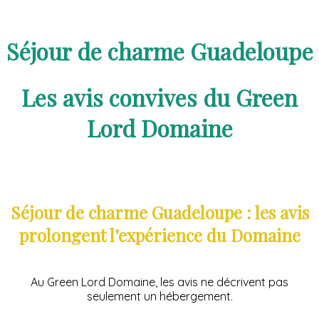
Séjour de charme Guadeloupe
Les avis convives du Green
Lord Domaine
Séjour de charme Guadeloupe : les avis
prolongent l’expérience du Domaine
Au Green Lord Domaine, les avis ne décrivent pas
seulement un hébergement.