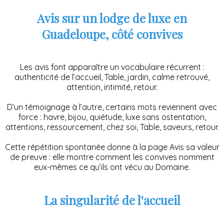
Avis sur un lodge de luxe en
Guadeloupe, côté convives
Les avis font apparaître un vocabulaire récurrent :
authenticité de l’accueil, Table, jardin, calme retrouvé,
attention, intimité, retour.
D’un témoignage à l’autre, certains mots reviennent avec
force : havre, bijou, quiétude, luxe sans ostentation,
attentions, ressourcement, chez soi, Table, saveurs, retour.
Cette répétition spontanée donne à la page Avis sa valeur
de preuve : elle montre comment les convives nomment
eux-mêmes ce qu’ils ont vécu au Domaine.
La singularité de l'accueil