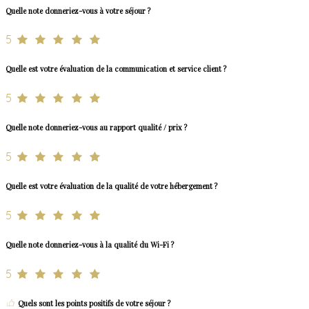
Quelle note donneriez-vous à votre séjour ?
5
Quelle est votre évaluation de la communication et service client ?
5
Quelle note donneriez-vous au rapport qualité / prix ?
5
Quelle est votre évaluation de la qualité de votre hébergement ?
5
Quelle note donneriez-vous à la qualité du Wi-Fi ?
5
Quels sont les points positifs de votre séjour ?