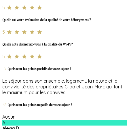
5
Quelle est votre évaluation de la qualité de votre hébergement ?
5
Quelle note donneriez-vous à la qualité du Wi-Fi ?
5
Quels sont les points positifs de votre séjour ?
Le séjour dans son ensemble, logement, la nature et la
convivialité des propriétaires Gilda et Jean-Marc qui font
le maximum pour les convives
Quels sont les points négatifs de votre séjour ?
Aucun
A
Alexia D.