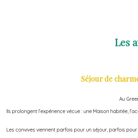
Les 
Séjour de charme
Au Gree
Ils prolongent l’expérience vécue : une Maison habitée, l’ac
Les convives viennent parfois pour un séjour, parfois pour