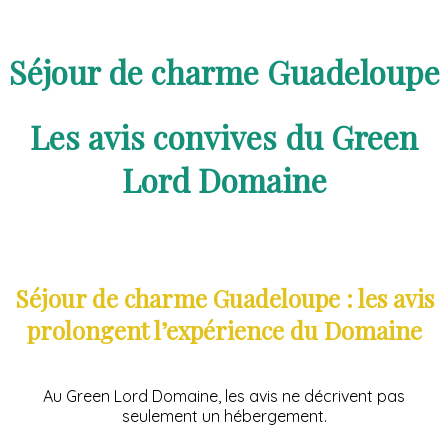
Séjour de charme Guadeloupe
Les avis convives du Green
Lord Domaine
Séjour de charme Guadeloupe : les avis
prolongent l’expérience du Domaine
Au Green Lord Domaine, les avis ne décrivent pas
seulement un hébergement.