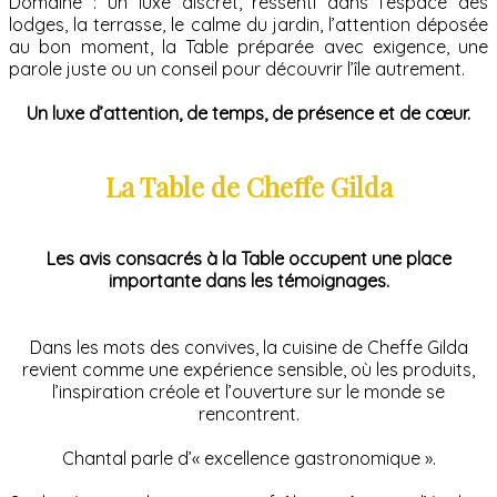
Domaine : un luxe discret, ressenti dans l’espace des
lodges, la terrasse, le calme du jardin, l’attention déposée
au bon moment, la Table préparée avec exigence, une
parole juste ou un conseil pour découvrir l’île autrement.
Un luxe d’attention, de temps, de présence et de cœur.
La Table de Cheffe Gilda
Les avis consacrés à la Table occupent une place
importante dans les témoignages.
Dans les mots des convives, la cuisine de Cheffe Gilda
revient comme une expérience sensible, où les produits,
l’inspiration créole et l’ouverture sur le monde se
rencontrent.
Chantal parle d’« excellence gastronomique ».