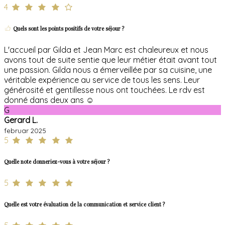
4
Quels sont les points positifs de votre séjour ?
L'accueil par Gilda et Jean Marc est chaleureux et nous
avons tout de suite sentie que leur métier était avant tout
une passion. Gilda nous a émerveillée par sa cuisine, une
véritable expérience au service de tous les sens. Leur
générosité et gentillesse nous ont touchées. Le rdv est
donné dans deux ans ☺️
G
Gerard L.
februar 2025
5
Quelle note donneriez-vous à votre séjour ?
5
Quelle est votre évaluation de la communication et service client ?