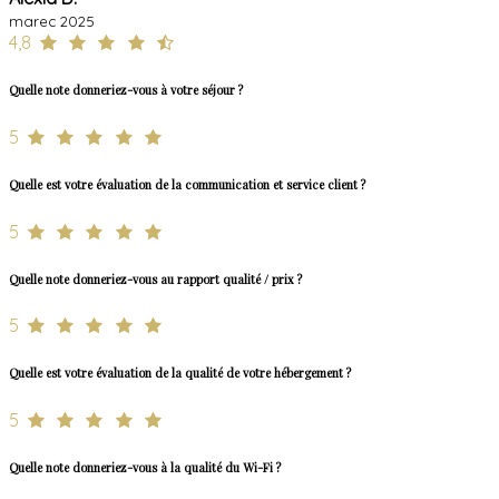
marec 2025
4,8
Quelle note donneriez-vous à votre séjour ?
5
Quelle est votre évaluation de la communication et service client ?
5
Quelle note donneriez-vous au rapport qualité / prix ?
5
Quelle est votre évaluation de la qualité de votre hébergement ?
5
Quelle note donneriez-vous à la qualité du Wi-Fi ?