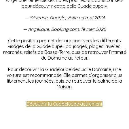
Angélique remercie ses hôtes pour leurs « bons conseils
pour découvrir cette belle Guadeloupe ».
— Séverine, Google, visite en mai 2024
— Angélique, Booking.com, février 2025
Cette position permet de rayonner vers les différents
visages de la Guadeloupe : paysages, plages, rivières,
marchés, reliefs de Basse-Terre, puis de retrouver l’intimité
du Domaine au retour.
Pour découvrir la Guadeloupe depuis le Domaine, une
voiture est recommandée. Elle permet d’organiser plus
librement les journées, puis de retrouver le calme de la
Maison.
Découvrir la Guadeloupe autrement