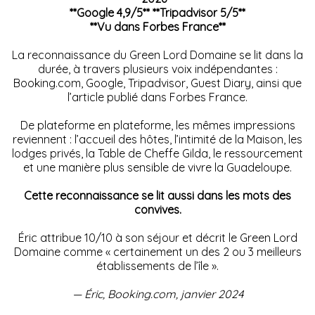
**Google 4,9/5** **Tripadvisor 5/5**
**Vu dans Forbes France**
La reconnaissance du Green Lord Domaine se lit dans la
durée, à travers plusieurs voix indépendantes :
Booking.com, Google, Tripadvisor, Guest Diary, ainsi que
l’article publié dans Forbes France.
De plateforme en plateforme, les mêmes impressions
reviennent : l’accueil des hôtes, l’intimité de la Maison, les
lodges privés, la Table de Cheffe Gilda, le ressourcement
et une manière plus sensible de vivre la Guadeloupe.
Cette reconnaissance se lit aussi dans les mots des
convives.
Éric attribue 10/10 à son séjour et décrit le Green Lord
Domaine comme « certainement un des 2 ou 3 meilleurs
établissements de l’île ».
— Éric, Booking.com, janvier 2024