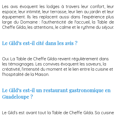
Les avis évoquent les lodges à travers leur confort, leur
espace, leur intimité, leur terrasse, leur lien au jardin et leur
équipement. Ils les replacent aussi dans l’expérience plus
large du Domaine : l’authenticité de l'accueil, la Table de
Cheffe Gilda, les attentions, le calme et le rythme du séjour.
Le Gild’s est-il cité dans les avis ?
Oui. La Table de Cheffe Gilda revient régulièrement dans
les témoignages. Les convives évoquent les saveurs, la
créativité, l’intensité du moment et le lien entre la cuisine et
l’hospitalité de la Maison.
Le Gild’s est-il un restaurant gastronomique en
Guadeloupe ?
Le Gild’s est avant tout la Table de Cheffe Gilda. Sa cuisine