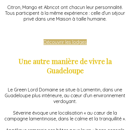
Citron, Mango et Abricot ont chacun leur personnalité.
Tous participent à la même expérience : celle d’un séjour
privé dans une Maison à taille humaine.
Découvrir les lodges
Une autre manière de vivre la
Guadeloupe
Le Green Lord Domaine se situe à Lamentin, dans une
Guadeloupe plus intérieure, au cœur d’un environnement
verdoyant.
Séverine évoque une localisation « au cœur de la
campagne lamentinoise, dans le calme et la tranquillité ».