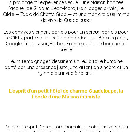
Ils prolongent l’expérience vécue : une Maison habitée,
l’accueil de Gilda et Jean-Marc, trois lodges privés, Le
Gild’s — Table de Cheffe Gilda — et une manière plus intime
de vivre la Guadeloupe.
Les convives viennent parfois pour un séjour, parfois pour
Le Gild’s, parfois par recommandation, par Booking.com,
Google, Tripadvisor, Forbes France ou par le bouche-à-
oreille.
Leurs témoignages dessinent un lieu à taille humaine,
porté par une présence juste, une attention sincère et un
rythme qui invite à ralentir.
L’esprit d’un petit hôtel de charme Guadeloupe, la
liberté d’une Maison intimiste
Dans cet esprit, Green Lord Domaine rejoint l’univers d’un