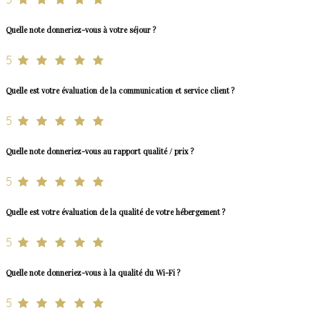
Quelle note donneriez-vous à votre séjour ?
5
Quelle est votre évaluation de la communication et service client ?
5
Quelle note donneriez-vous au rapport qualité / prix ?
5
Quelle est votre évaluation de la qualité de votre hébergement ?
5
Quelle note donneriez-vous à la qualité du Wi-Fi ?
5