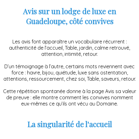
Avis sur un lodge de luxe en
Guadeloupe, côté convives
Les avis font apparaître un vocabulaire récurrent :
authenticité de l’accueil, Table, jardin, calme retrouvé,
attention, intimité, retour.
D’un témoignage à l’autre, certains mots reviennent avec
force : havre, bijou, quiétude, luxe sans ostentation,
attentions, ressourcement, chez soi, Table, saveurs, retour.
Cette répétition spontanée donne à la page Avis sa valeur
de preuve : elle montre comment les convives nomment
eux-mêmes ce qu’ils ont vécu au Domaine.
La singularité de l'accueil