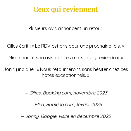
Ceux qui reviennent
Plusieurs avis annoncent un retour.
Gilles écrit : « Le RDV est pris pour une prochaine fois. »
Mira conclut son avis par ces mots : « J’y reviendrai. »
Jonny indique : « Nous retournerons sans hésiter chez ces
hôtes exceptionnels. »
— Gilles, Booking.com, novembre 2023
— Mira, Booking.com, février 2026
— Jonny, Google, visite en décembre 2025