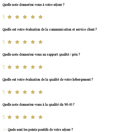
Quelle note donneriez-vous à votre séjour ?
5
Quelle est votre évaluation de la communication et service client ?
5
Quelle note donneriez-vous au rapport qualité / prix ?
5
Quelle est votre évaluation de la qualité de votre hébergement ?
5
Quelle note donneriez-vous à la qualité du Wi-Fi ?
5
Quels sont les points positifs de votre séjour ?