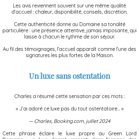
Les avis reviennent souvent sur une même qualité
d’accueil : chaleur, disponibilité, conseils, discrétion.
Cette authenticité donne au Domaine sa tonalité
particulière : une présence attentive, jamais imposante, qui
laisse à chacun le rythme de son séjour.
Au fil des témoignages, l’accueil apparaît comme l’une des
signatures les plus fortes de la Maison.
Un luxe sans ostentation
Charles a résumé cette sensation par ces mots :
« J’ai adoré ce luxe pas du tout ostentatoire… »
— Charles, Booking.com, juillet 2024
Cette phrase éclaire le luxe propre au Green Lord