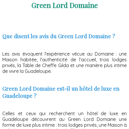
Green Lord Domaine
Que disent les avis du Green Lord Domaine ?
Les avis évoquent l’expérience vécue au Domaine : une
Maison habitée, l’authenticité de l’accueil, trois lodges
privés, la Table de Cheffe Gilda et une manière plus intime
de vivre la Guadeloupe.
Green Lord Domaine est-il un hôtel de luxe en
Guadeloupe ?
Celles et ceux qui recherchent un hôtel de luxe en
Guadeloupe découvrent au Green Lord Domaine une
forme de luxe plus intime : trois lodges privés, une Maison à