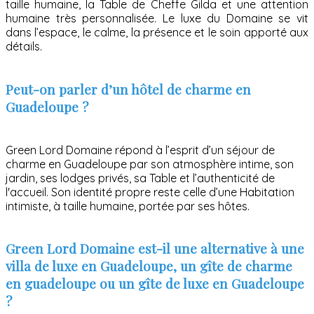
taille humaine, la Table de Cheffe Gilda et une attention
humaine très personnalisée. Le luxe du Domaine se vit
dans l’espace, le calme, la présence et le soin apporté aux
détails.
Peut-on parler d’un hôtel de charme en
Guadeloupe ?
Green Lord Domaine répond à l’esprit d’un séjour de
charme en Guadeloupe par son atmosphère intime, son
jardin, ses lodges privés, sa Table et l’authenticité de
l'accueil. Son identité propre reste celle d’une Habitation
intimiste, à taille humaine, portée par ses hôtes.
Green Lord Domaine est-il une alternative à une
villa de luxe en Guadeloupe, un gîte de charme
en guadeloupe ou un gîte de luxe en Guadeloupe
?