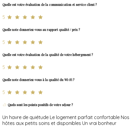
Quelle est votre évaluation de la communication et service client ?
5
Quelle note donneriez-vous au rapport qualité / prix ?
5
Quelle est votre évaluation de la qualité de votre hébergement ?
5
Quelle note donneriez-vous à la qualité du Wi-Fi ?
5
Quels sont les points positifs de votre séjour ?
Un havre de quiétude Le logement parfait confortable Nos
hôtes aux petits soins et disponibles Un vrai bonheur