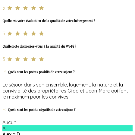
5
Quelle est votre évaluation de la qualité de votre hébergement ?
5
Quelle note donneriez-vous à la qualité du Wi-Fi ?
5
Quels sont les points positifs de votre séjour ?
Le séjour dans son ensemble, logement, la nature et la
convivialité des propriétaires Gilda et Jean-Marc qui font
le maximum pour les convives
Quels sont les points négatifs de votre séjour ?
Aucun
A
Alexia D.