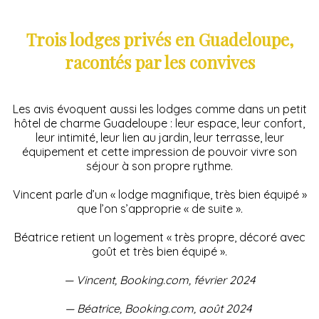
Trois lodges privés en Guadeloupe,
racontés par les convives
Les avis évoquent aussi les lodges comme dans un petit
hôtel de charme Guadeloupe : leur espace, leur confort,
leur intimité, leur lien au jardin, leur terrasse, leur
équipement et cette impression de pouvoir vivre son
séjour à son propre rythme.
Vincent parle d’un « lodge magnifique, très bien équipé »
que l’on s’approprie « de suite ».
Béatrice retient un logement « très propre, décoré avec
goût et très bien équipé ».
— Vincent, Booking.com, février 2024
— Béatrice, Booking.com, août 2024