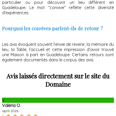
particulier ou pour découvrir un lieu différent en
Guadeloupe. Le mot “convive” reflète cette diversité
d’expériences.
Pourquoi les convives parlent-ils de retour ?
Les avis évoquent souvent l’envie de revenir, la mémoire du
lieu, la Table, l’accueil et cette impression d’avoir trouvé
une Maison à part en Guadeloupe. Certains retours sont
également documentés dans le corpus des avis.
Avis laissés directement sur le site du
Domaine
V
Valeria O.
april 2026
5