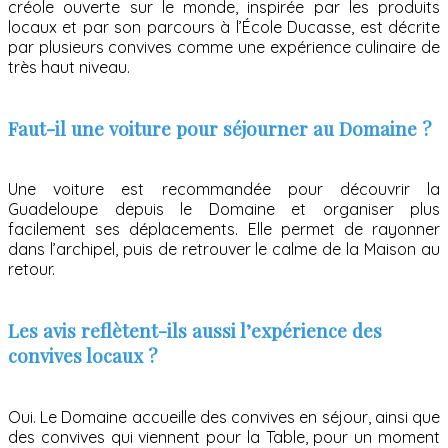
créole ouverte sur le monde, inspirée par les produits
locaux et par son parcours à l’École Ducasse, est décrite
par plusieurs convives comme une expérience culinaire de
très haut niveau.
Faut-il une voiture pour séjourner au Domaine ?
Une voiture est recommandée pour découvrir la
Guadeloupe depuis le Domaine et organiser plus
facilement ses déplacements. Elle permet de rayonner
dans l’archipel, puis de retrouver le calme de la Maison au
retour.
Les avis reflètent-ils aussi l’expérience des
convives locaux ?
Oui. Le Domaine accueille des convives en séjour, ainsi que
des convives qui viennent pour la Table, pour un moment