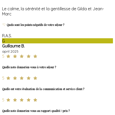
Le calme, la sérénité et la gentillesse de Gilda et Jean-
Marc
Quels sont les points négatifs de votre séjour ?
R.A.S.
G
Guillaume B.
april 2025
5
Quelle note donneriez-vous à votre séjour ?
5
Quelle est votre évaluation de la communication et service client ?
5
Quelle note donneriez-vous au rapport qualité / prix ?