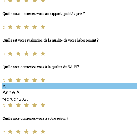
5
Quelle note donneriez-vous au rapport qualité / prix ?
5
Quelle est votre évaluation de la qualité de votre hébergement ?
5
Quelle note donneriez-vous à la qualité du Wi-Fi ?
5
A
Annie A.
februar 2025
5
Quelle note donneriez-vous à votre séjour ?
5