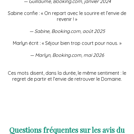
— Guillaume, Booking.com, janvier 2024
Sabine confie : « On repart avec le sourire et l’envie de
revenir ! »
— Sabine, Booking.com, août 2025
Marlyn écrit : « Séjour bien trop court pour nous. »
— Marlyn, Booking.com, mai 2026
Ces mots disent, dans la durée, le même sentiment : le
regret de partir et l’envie de retrouver le Domaine.
Questions fréquentes sur les avis du