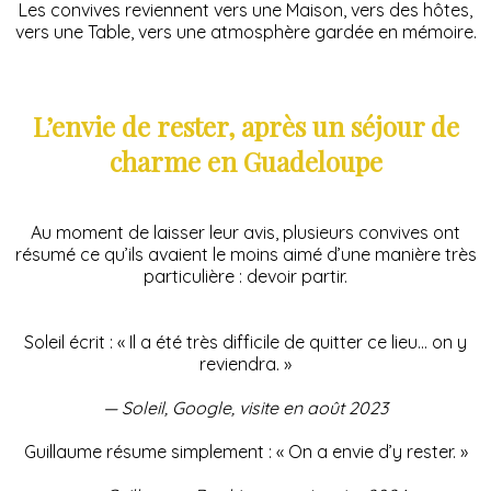
Les convives reviennent vers une Maison, vers des hôtes,
vers une Table, vers une atmosphère gardée en mémoire.
L’envie de rester, après un séjour de
charme en Guadeloupe
Au moment de laisser leur avis, plusieurs convives ont
résumé ce qu’ils avaient le moins aimé d’une manière très
particulière : devoir partir.
Soleil écrit : « Il a été très difficile de quitter ce lieu… on y
reviendra. »
— Soleil, Google, visite en août 2023
Guillaume résume simplement : « On a envie d’y rester. »