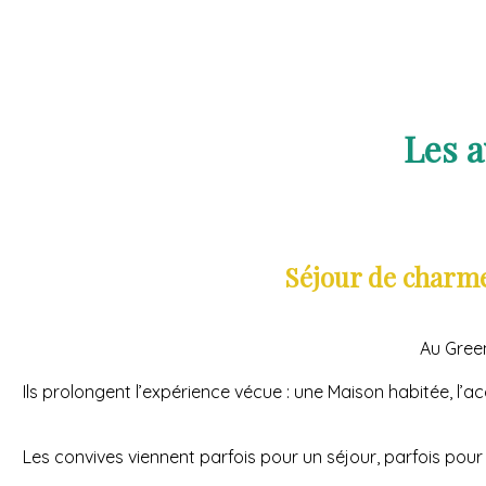
Les 
Séjour de charme
Au Gree
Ils prolongent l’expérience vécue : une Maison habitée, l’ac
Les convives viennent parfois pour un séjour, parfois pour